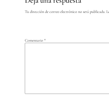
Deja una respuesta
Tu dirección de correo electrónico no será publicada.
L
Comentario
*