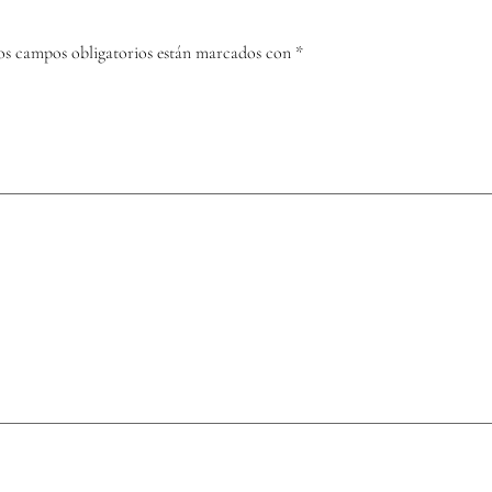
os campos obligatorios están marcados con
*