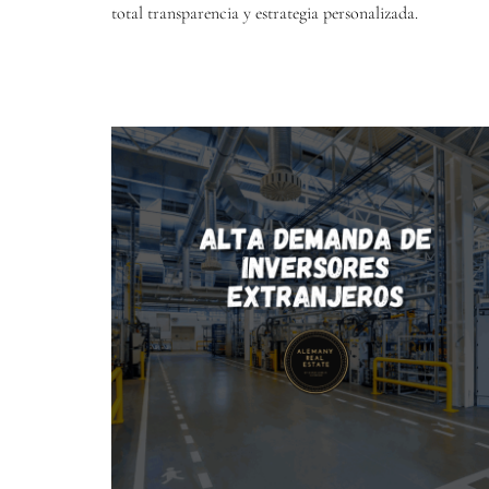
total transparencia y estrategia personalizada.