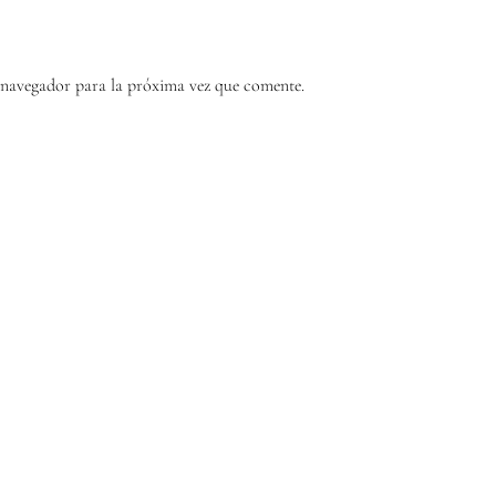
 navegador para la próxima vez que comente.