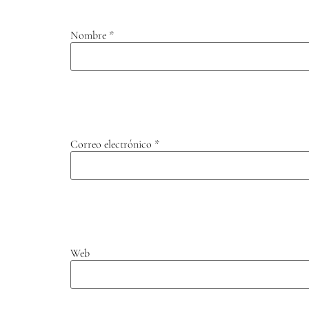
Nombre
*
Correo electrónico
*
Web