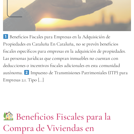
Beneficios Fiscales para Empresas en la Adquisición de
Propiedades en Cataluña En Cataluña, no se prevén beneficios
fiscales específicos para empresas en la adquisición de propiedades.
Las personas jurídicas que compran inmuebles no cuentan con
deducciones o incentivos fiscales adicionales en esta comunidad
autónoma.
Impuesto de Transmisiones Patrimoniales (ITP) para
Empresas 2.1. Tipo […]
Beneficios Fiscales para la
Compra de Viviendas en