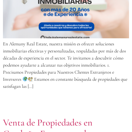
En Alemany Real Estate, nuestra misión es ofrecer soluciones
inmobiliarias efectivas y personalizadas, respaldadas por más de dos
décadas de experiencia en el sector. Te invitamos a descubrir cómo
podemos ayudarte a alcanzar tus objetivos inmobiliarios. 1.
Precisamos Propiedades para Nuestros Clientes Extranjeros e
Inversores
Estamos en constante búsqueda de propiedades que
satisfagan las […]
Venta de Propiedades en