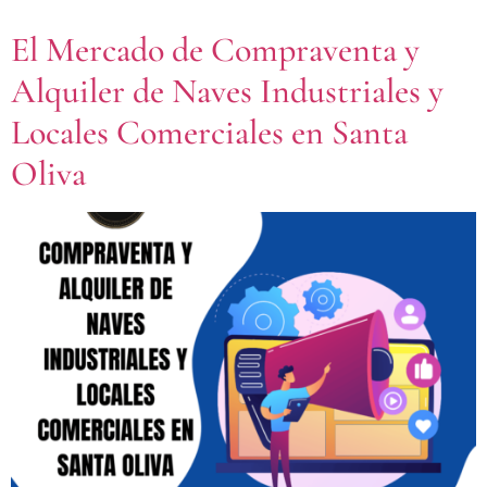
El Mercado de Compraventa y
Alquiler de Naves Industriales y
Locales Comerciales en Santa
Oliva