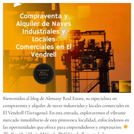
Bienvenidos al blog de Alemany Real Estate, tu especialista en
compraventa y alquiler de naves industriales y locales comerciales en
El Vendrell (Tarragona). En esta entrada, exploraremos el vibrante
mercado inmobiliario de esta pintoresca localidad, enfocándonos en
las oportunidades que ofrece para emprendedores y empresarios.