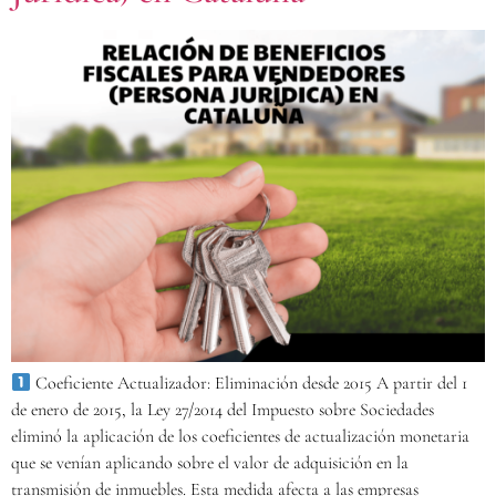
Coeficiente Actualizador: Eliminación desde 2015 A partir del 1
de enero de 2015, la Ley 27/2014 del Impuesto sobre Sociedades
eliminó la aplicación de los coeficientes de actualización monetaria
que se venían aplicando sobre el valor de adquisición en la
transmisión de inmuebles. Esta medida afecta a las empresas