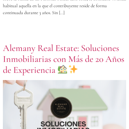
habitual aquella en la que el contribuyente reside de forma
continuada durante 3 años. Sin […]
Alemany Real Estate: Soluciones
Inmobiliarias con Más de 20 Años
de Experiencia