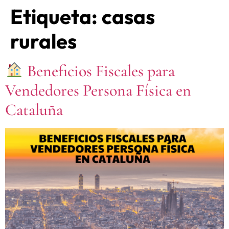
Etiqueta:
casas
rurales
Beneficios Fiscales para
Vendedores Persona Física en
Cataluña