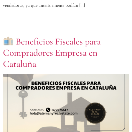
vendedoras, ya que anteriormente podían […]
Beneficios Fiscales para
Compradores Empresa en
Cataluña