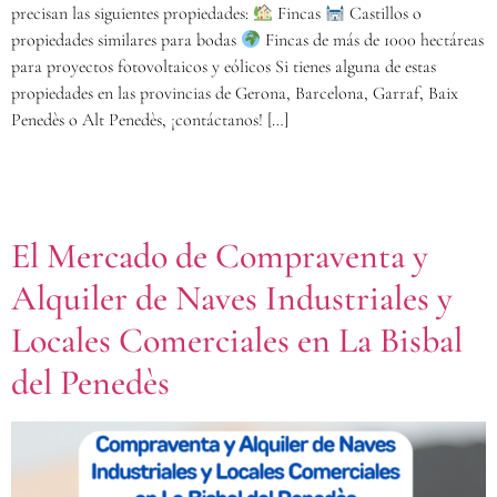
precisan las siguientes propiedades:
Fincas
Castillos o
propiedades similares para bodas
Fincas de más de 1000 hectáreas
para proyectos fotovoltaicos y eólicos Si tienes alguna de estas
propiedades en las provincias de Gerona, Barcelona, Garraf, Baix
Penedès o Alt Penedès, ¡contáctanos! […]
El Mercado de Compraventa y
Alquiler de Naves Industriales y
Locales Comerciales en La Bisbal
del Penedès