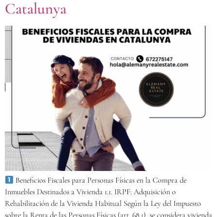
Catalunya
Beneficios Fiscales para Personas Físicas en la Compra de
Inmuebles Destinados a Vivienda 1.1. IRPF: Adquisición o
Rehabilitación de la Vivienda Habitual Según la Ley del Impuesto
sobre la Renta de las Personas Físicas (art. 68.1), se considera vivienda