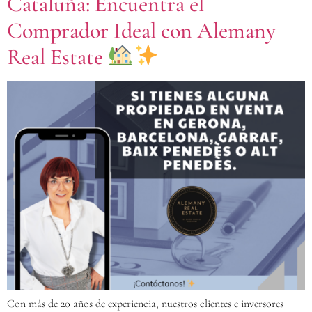
Cataluña: Encuentra el
Comprador Ideal con Alemany
Real Estate
Con más de 20 años de experiencia, nuestros clientes e inversores