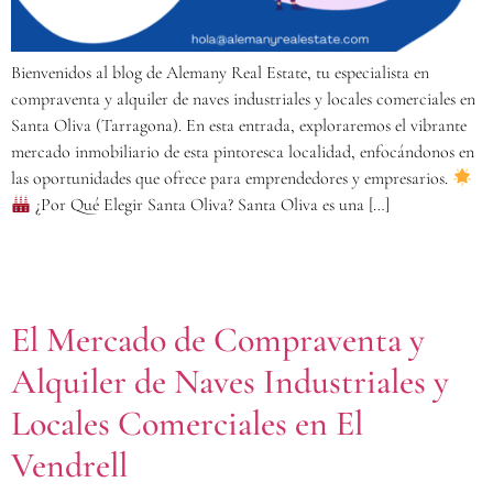
Bienvenidos al blog de Alemany Real Estate, tu especialista en
compraventa y alquiler de naves industriales y locales comerciales en
Santa Oliva (Tarragona). En esta entrada, exploraremos el vibrante
mercado inmobiliario de esta pintoresca localidad, enfocándonos en
las oportunidades que ofrece para emprendedores y empresarios.
¿Por Qué Elegir Santa Oliva? Santa Oliva es una […]
El Mercado de Compraventa y
Alquiler de Naves Industriales y
Locales Comerciales en El
Vendrell