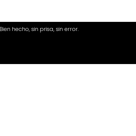
n hecho, sin prisa, sin error.