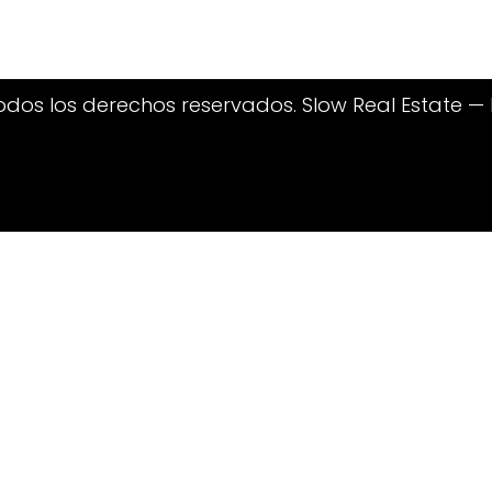
os los derechos reservados. Slow Real Estate — Bie