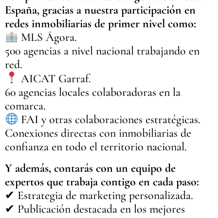
España, gracias a nuestra participación en
redes inmobiliarias de primer nivel como:
MLS Ágora.
500 agencias a nivel nacional trabajando en
red.
AICAT Garraf.
60 agencias locales colaboradoras en la
comarca.
FAI y otras colaboraciones estratégicas.
Conexiones directas con inmobiliarias de
confianza en todo el territorio nacional.
Y además, contarás con un equipo de
expertos que trabaja contigo en cada paso:
✔ Estrategia de marketing personalizada.
✔ Publicación destacada en los mejores