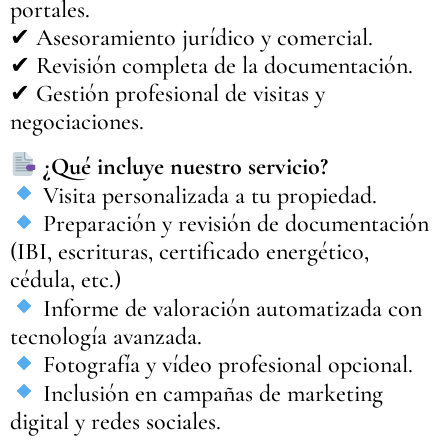
portales.
✔ Asesoramiento jurídico y comercial.
✔ Revisión completa de la documentación.
✔ Gestión profesional de visitas y
negociaciones.
¿Qué incluye nuestro servicio?
Visita personalizada a tu propiedad.
Preparación y revisión de documentación
(IBI, escrituras, certificado energético,
cédula, etc.)
Informe de valoración automatizada con
tecnología avanzada.
Fotografía y vídeo profesional opcional.
Inclusión en campañas de marketing
digital y redes sociales.