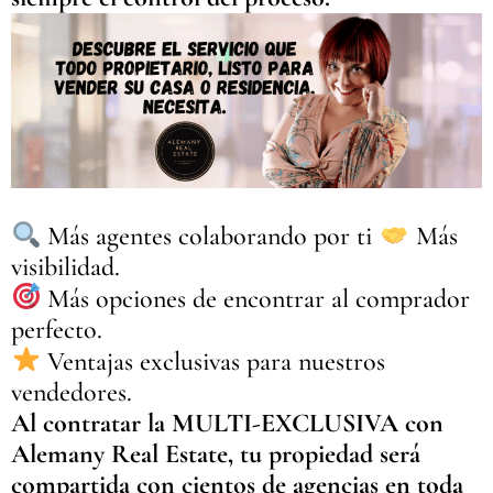
Más agentes colaborando por ti
Más
visibilidad.
Más opciones de encontrar al comprador
perfecto.
Ventajas exclusivas para nuestros
vendedores.
Al contratar la MULTI-EXCLUSIVA con
Alemany Real Estate, tu propiedad será
compartida con cientos de agencias en toda