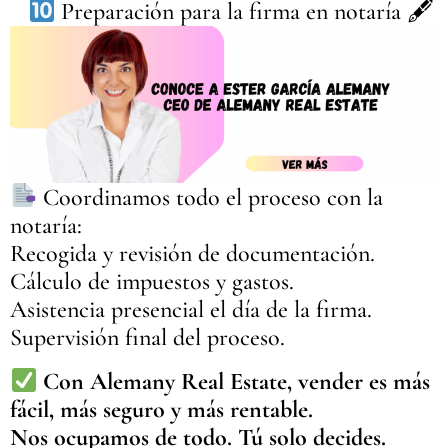
Preparación para la firma en notaría 🖋
Coordinamos todo el proceso con la
notaría:
Recogida y revisión de documentación.
Cálculo de impuestos y gastos.
Asistencia presencial el día de la firma.
Supervisión final del proceso.
Con Alemany Real Estate, vender es más
fácil, más seguro y más rentable.
Nos ocupamos de todo. Tú solo decides.