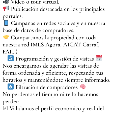
Vídeo o tour virtual.
Publicación destacada en los principales
portales.
Campañas en redes sociales y en nuestra
base de datos de compradores.
Compartimos la propiedad con toda
nuestra red (MLS Ágora, AICAT Garraf,
FAI…)
Programación y gestión de visitas
Nos encargamos de agendar las visitas de
forma ordenada y eficiente, respetando tus
horarios y manteniéndote siempre informado.
Filtración de compradores
No perdemos el tiempo ni te lo hacemos
perder:
☑ Validamos el perfil económico y real del