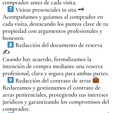
comprador antes de cada visita.
Visitas presenciales in situ 🗝
Acompañamos y guiamos al comprador en
cada visita, destacando los puntos clave de tu
propiedad con argumentos profesionales y
honestos.
Redacción del documento de reserva
✍
Cuando hay acuerdo, formalizamos la
intención de compra mediante una reserva
profesional, clara y segura para ambas partes.
Redacción del contrato de arras
Redactamos y gestionamos el contrato de
arras penitenciales, protegiendo tus intereses
jurídicos y garantizando los compromisos del
comprador.