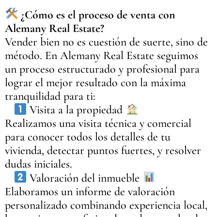
¿Cómo es el proceso de venta con
Alemany Real Estate?
Vender bien no es cuestión de suerte, sino de
método. En Alemany Real Estate seguimos
un proceso estructurado y profesional para
lograr el mejor resultado con la máxima
tranquilidad para ti:
Visita a la propiedad
Realizamos una visita técnica y comercial
para conocer todos los detalles de tu
vivienda, detectar puntos fuertes, y resolver
dudas iniciales.
Valoración del inmueble
Elaboramos un informe de valoración
personalizado combinando experiencia local,