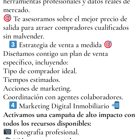
herramientas profesionales y datos reales de
mercado.
Te asesoramos sobre el mejor precio de
salida para atraer compradores cualificados
sin malvender.
Estrategia de venta a medida
Diseñamos contigo un plan de venta
específico, incluyendo:
Tipo de comprador ideal.
Tiempos estimados.
Acciones de marketing.
Coordinación con agentes colaboradores.
Marketing Digital Inmobiliario
Activamos una campaña de alto impacto con
todos los recursos disponibles:
Fotografía profesional.