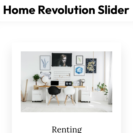
Home Revolution Slider
Renting