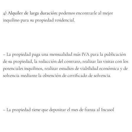
4)
Alquiler de larga duración:
podemos encontrarle al mejor
inquilino para su propiedad residencial.
– La propiedad paga una mensualidad más IVA para la publicación
de su propiedad, la redacción del contrato, realizar las visitas con los
potenciales inquilinos, realizar estudios de viabilidad económica y de
solvencia mediante la obtención de certificado de solvencia.
– La propiedad tiene que depositar el mes de fianza al Incasol