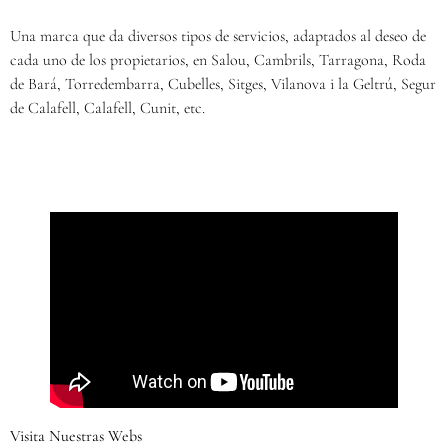
Una marca que da diversos tipos de servicios, adaptados al deseo de
cada uno de los propietarios, en Salou, Cambrils, Tarragona, Roda
de Bará, Torredembarra, Cubelles, Sitges, Vilanova i la Geltrú, Segur
de Calafell, Calafell, Cunit, etc.
Visita Nuestras Webs