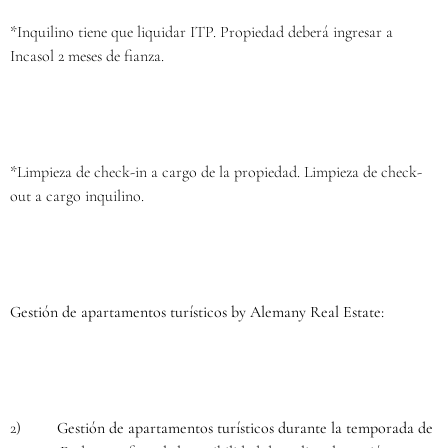
*Inquilino tiene que liquidar ITP. Propiedad deberá ingresar a
Incasol 2 meses de fianza.
*Limpieza de check-in a cargo de la propiedad. Limpieza de check-
out a cargo inquilino.
Gestión de apartamentos turísticos by Alemany Real Estate:
2)
Gestión de apartamentos turísticos durante la temporada de