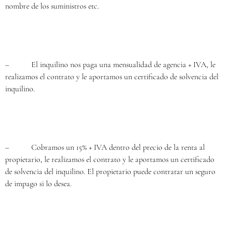
nombre de los suministros etc.
– El inquilino nos paga una mensualidad de agencia + IVA, le
realizamos el contrato y le aportamos un certificado de solvencia del
inquilino.
– Cobramos un 15% + IVA dentro del precio de la renta al
propietario, le realizamos el contrato y le aportamos un certificado
de solvencia del inquilino. El propietario puede contratar un seguro
de impago si lo desea.