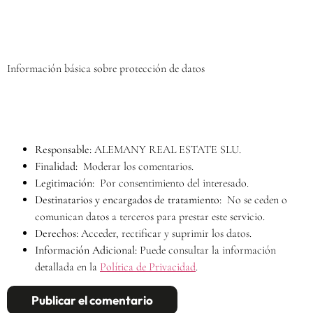
Información básica sobre protección de datos
Responsable:
ALEMANY REAL ESTATE SLU.
Finalidad:
Moderar los comentarios.
Legitimación:
Por consentimiento del interesado.
Destinatarios y encargados de tratamiento:
No se ceden o
comunican datos a terceros para prestar este servicio.
Derechos:
Acceder, rectificar y suprimir los datos.
Información Adicional:
Puede consultar la información
detallada en la
Política de Privacidad
.