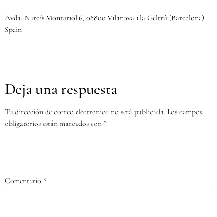
Avda. Narcís Monturiol 6, 08800 Vilanova i la Geltrú (Barcelona)
Spain
Deja una respuesta
Tu dirección de correo electrónico no será publicada.
Los campos
obligatorios están marcados con
*
Comentario
*