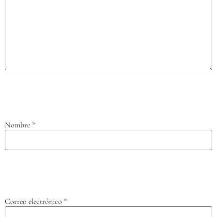
Nombre
*
Correo electrónico
*