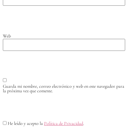
Web
Guarda mi nombre, correo electrónico y web en este navegador para
la próxima vez que comente.
He leído y acepto la
Política de Privacidad
.