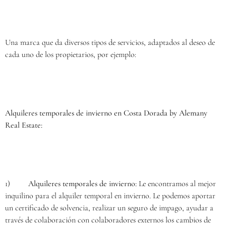
Una marca que da diversos tipos de servicios, adaptados al deseo de
cada uno de los propietarios, por ejemplo:
Alquileres temporales de invierno en Costa Dorada by Alemany
Real Estate:
1)
Alquileres temporales de invierno:
Le encontramos al mejor
inquilino para el alquiler temporal en invierno. Le podemos aportar
un certificado de solvencia, realizar un seguro de impago, ayudar a
través de colaboración con colaboradores externos los cambios de